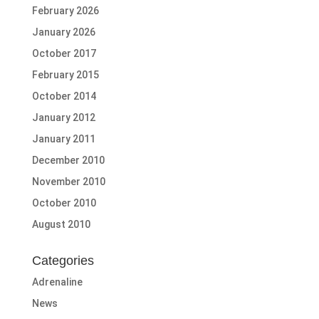
February 2026
January 2026
October 2017
February 2015
October 2014
January 2012
January 2011
December 2010
November 2010
October 2010
August 2010
Categories
Adrenaline
News