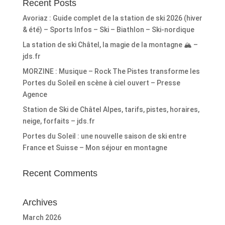
Recent Posts
Avoriaz : Guide complet de la station de ski 2026 (hiver
& été) – Sports Infos – Ski – Biathlon – Ski-nordique
La station de ski Châtel, la magie de la montagne 🏔️ –
jds.fr
MORZINE : Musique – Rock The Pistes transforme les
Portes du Soleil en scène à ciel ouvert – Presse
Agence
Station de Ski de Châtel Alpes, tarifs, pistes, horaires,
neige, forfaits – jds.fr
Portes du Soleil : une nouvelle saison de ski entre
France et Suisse – Mon séjour en montagne
Recent Comments
Archives
March 2026