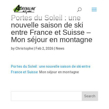
Portes du Soleil : une
nouvelle saison de ski
entre France et Suisse –
Mon séjour en montagne
by
Christophe
|
Feb 2, 2026
|
News
Portes du Soleil : une nouvelle saison de ski entre
France et Suisse
Mon séjour en montagne